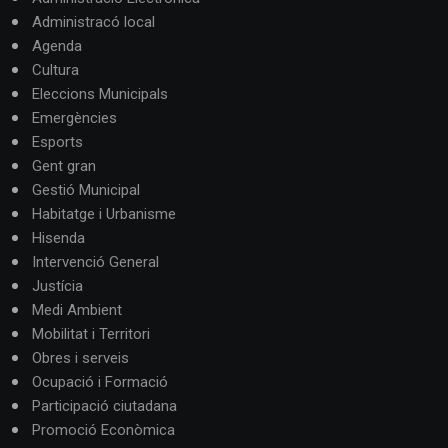
Administracó local
Agenda
Cultura
Eleccions Municipals
Emergències
Esports
Gent gran
Gestió Municipal
Habitatge i Urbanisme
Hisenda
Intervenció General
Justícia
Medi Ambient
Mobilitat i Territori
Obres i serveis
Ocupació i Formació
Participació ciutadana
Promoció Econòmica