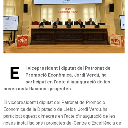
E
l vicepresident i diputat del Patronat de
Promoció Econòmica, Jordi Verdú, ha
participat en l’acte d’inauguració de les
noves instal·lacions i projectes.
El vicepresident i diputat del Patronat de Promoció
Econòmica de la Diputació de Lleida, Jordi Verdú, ha
participat aquest dimecres en l’acte d’inauguració de les
noves instal·lacions i projectes del Centre d'Excel·lència de