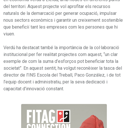
del territori. Aquest projecte vol aprofitar els recursos
naturals de la demarcació per generar ocupació, impulsar
nous sectors econòmics i garantir un creixement sostenible
que beneficiï tant les empreses com les persones que hi
viuen.
Verdú ha destacat també la importància de la col·laboració
institucional per fer realitat projectes com aquest, “un clar
exemple de com la suma d’esforços pot beneficiar tota la
societat”. En aquest sentit, ha volgut reconèixer la tasca del
director de l’INS Escola del Treball, Paco González, i de tot
l’equip docent i administratiu, per la seva dedicació i
capacitat d’innovació constant.