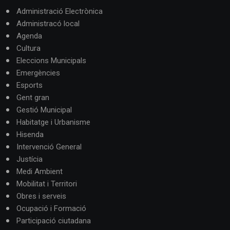
Administració Electrònica
Administracó local
Agenda
Cultura
Eleccions Municipals
Emergències
Esports
Gent gran
Gestió Municipal
Habitatge i Urbanisme
Hisenda
Intervenció General
Justícia
Medi Ambient
Mobilitat i Territori
Obres i serveis
Ocupació i Formació
Participació ciutadana