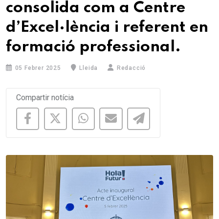
consolida com a Centre
d’Excel·lència i referent en
formació professional.
05 Febrer 2025
Lleida
Redacció
Compartir notícia