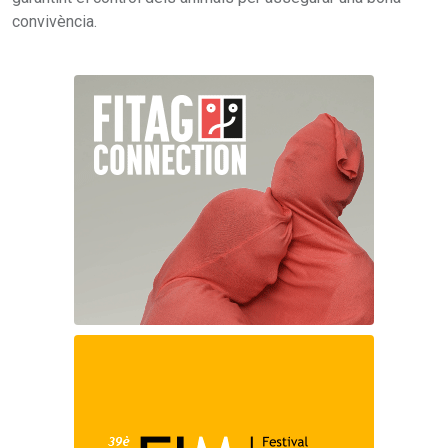
convivència.