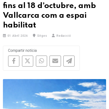
fins al 18 d’octubre, amb
Vallcarca com a espai
habilitat
01 Abril 2026
Sitges
Redacció
Compartir notícia