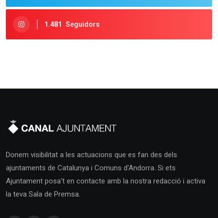
1.481
Seguidors
Donem visibilitat a les actuacions que es fan des dels
ajuntaments de Catalunya i Comuns d'Andorra. Si ets
Ajuntament posa't en contacte amb la nostra redacció i activa
la teva Sala de Premsa.