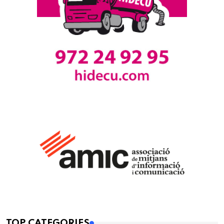
TOP CATEGORIES