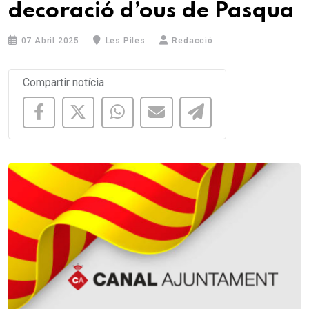
decoració d’ous de Pasqua
07 Abril 2025
Les Piles
Redacció
Compartir notícia