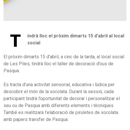
T
indrà lloc el pròxim dimarts 15 d’abril al local
social
El pròxim dimarts 15 d’abril, a cinc de la tarda, al local social
de Les Piles, tindrà lloc el taller de decoració d’ous de
Pasqua.
Es tracta d'una activitat sensorial, educativa i lúdica per
descobrir el món de la xocolata. Durant la sessió, cada
participant tindrà l’oportunitat de decorar i personalitzar el
seu ou de Pasqua amb diferents elements i tècniques.
També es realitzarà l’elaboració de piruletes de xocolata
amb papers transfer de Pasqua.