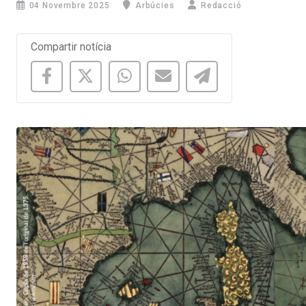
04 Novembre 2025
Arbúcies
Redacció
Compartir notícia