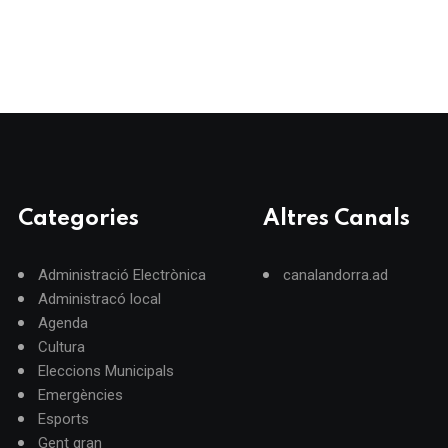
Categories
Altres Canals
Administració Electrònica
canalandorra.ad
Administracó local
Agenda
Cultura
Eleccions Municipals
Emergències
Esports
Gent gran