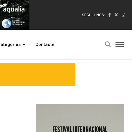
SEGUIU-NOS:
ategories
Contacte