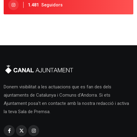
1.481
Seguidors
Donem visibilitat a les actuacions que es fan des dels
ajuntaments de Catalunya i Comuns d'Andorra. Si ets
Ajuntament posa't en contacte amb la nostra redacció i activa
la teva Sala de Premsa.