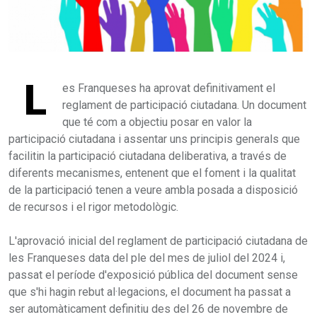
L
es Franqueses ha aprovat definitivament el
reglament de participació ciutadana. Un document
que té com a objectiu posar en valor la
participació ciutadana i assentar uns principis generals que
facilitin la participació ciutadana deliberativa, a través de
diferents mecanismes, entenent que el foment i la qualitat
de la participació tenen a veure ambla posada a disposició
de recursos i el rigor metodològic.
L'aprovació inicial del reglament de participació ciutadana de
les Franqueses data del ple del mes de juliol del 2024 i,
passat el període d'exposició pública del document sense
que s'hi hagin rebut al·legacions, el document ha passat a
ser automàticament definitiu des del 26 de novembre de