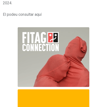
2024.
El podeu consultar aquí