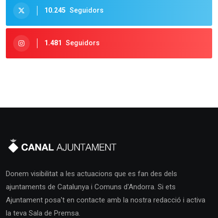
10.245
Seguidors
1.481
Seguidors
Donem visibilitat a les actuacions que es fan des dels
ajuntaments de Catalunya i Comuns d'Andorra. Si ets
Ajuntament posa't en contacte amb la nostra redacció i activa
la teva Sala de Premsa.