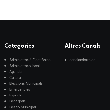
Categories
Altres Canals
Administració Electrònica
canalandorra.ad
Administracó local
Agenda
Cultura
Eleccions Municipals
Emergències
Esports
Gent gran
Gestió Municipal