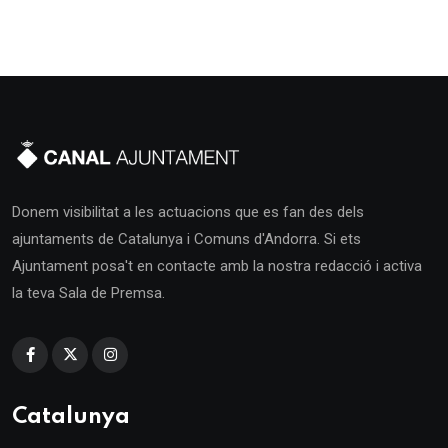
Donem visibilitat a les actuacions que es fan des dels
ajuntaments de Catalunya i Comuns d'Andorra. Si ets
Ajuntament posa't en contacte amb la nostra redacció i activa
la teva Sala de Premsa.
Catalunya