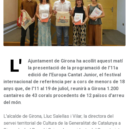
L'
Ajuntament de Girona ha acollit aquest matí
la presentació de la programació de l'11a
edició de l'Europa Cantat Junior, el festival
internacional de referència per a cors de menors de 18
anys que, de l'11 al 19 de juliol, reunirà a Girona 1.200
cantaires de 43 corals procedents de 12 països d'arreu
del món
.
L'alcalde de Girona, Lluc Salellas i Vilar; la directora del
servei territorial de Cultura de la Generalitat de Catalunya a