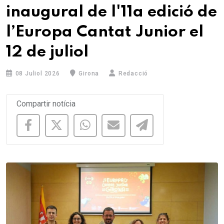
inaugural de l'11a edició de
l’Europa Cantat Junior el
12 de juliol
08 Juliol 2026
Girona
Redacció
Compartir notícia