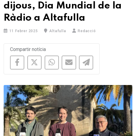
dijous, Dia Mundial de la
Ràdio a Altafulla
11 Febrer 2025
Altafulla
Redacció
Compartir notícia