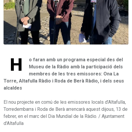
H
o faran amb un programa especial des del
Museu de la Ràdio amb la participació dels
membres de les tres emissores: Ona La
Torre, Altafulla Ràdio i Roda de Berà Ràdio, i dels seus
alcaldes
El nou projecte en comú de les emissores locals d’Altafulla,
Torredembarra i Roda de Berà arrencarà aquest dijous, 13 de
febrer, en el marc del Dia Mundial de la Ràdio. / Ajuntament
d'Altafulla