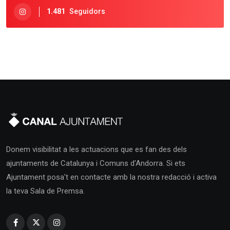
1.481
Seguidors
Donem visibilitat a les actuacions que es fan des dels
ajuntaments de Catalunya i Comuns d'Andorra. Si ets
Ajuntament posa't en contacte amb la nostra redacció i activa
la teva Sala de Premsa.