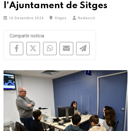
l’Ajuntament de Sitges
16 Desembre 2024
Sitges
Redacció
Compartir notícia