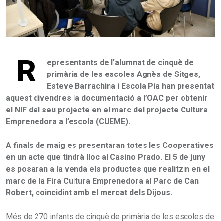
R
epresentants de l’alumnat de cinquè de
primària de les escoles Agnès de Sitges,
Esteve Barrachina i Escola Pia han presentat
aquest divendres la documentació a l’OAC per obtenir
el NIF del seu projecte en el marc del projecte Cultura
Emprenedora a l’escola (CUEME).
A finals de maig es presentaran totes les Cooperatives
en un acte que tindrà lloc al Casino Prado. El 5 de juny
es posaran a la venda els productes que realitzin en el
marc de la Fira Cultura Emprenedora al Parc de Can
Robert, coincidint amb el mercat dels Dijous.
Més de 270 infants de cinquè de primària de les escoles de