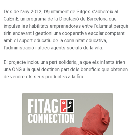
Des de l’any 2012, l’Ajuntament de Sitges s’adhereix al
CuEmE, un programa de la Diputació de Barcelona que
impulsa les habilitats emprenedores entre l’alumnat perquè
tirin endavant i gestioni una cooperativa escolar comptant
amb el suport educatiu de la comunitat educativa,
l’administració i altres agents socials de la vila.
El projecte inclou una part solidària, ja que els infants trien
una ONG a la qual destinen part dels beneficis que obtenen
de vendre els seus productes a la fira.