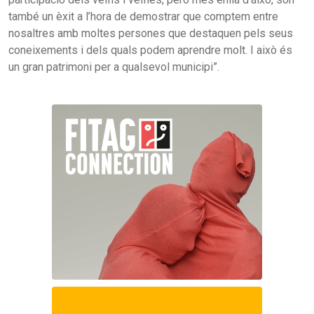
també un èxit a l’hora de demostrar que comptem entre
nosaltres amb moltes persones que destaquen pels seus
coneixements i dels quals podem aprendre molt. I això és
un gran patrimoni per a qualsevol municipi”.