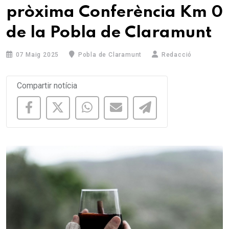
pròxima Conferència Km 0
de la Pobla de Claramunt
07 Maig 2025
Pobla de Claramunt
Redacció
Compartir notícia