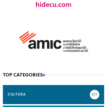
TOP CATEGORIES
CULTURA
823