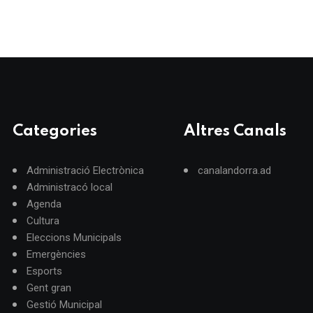
Categories
Altres Canals
Administració Electrònica
canalandorra.ad
Administracó local
Agenda
Cultura
Eleccions Municipals
Emergències
Esports
Gent gran
Gestió Municipal