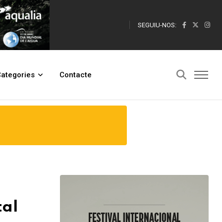
SEGUIU-NOS:
ategories
Contacte
tal