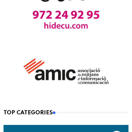
TOP CATEGORIES