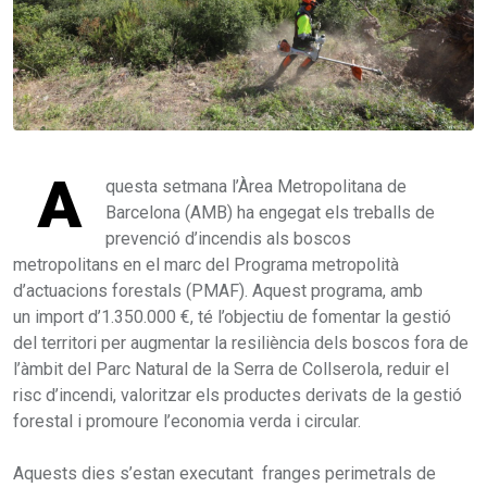
A
questa setmana l’Àrea Metropolitana de
Barcelona (AMB) ha engegat els treballs de
prevenció d’incendis als boscos
metropolitans en el marc del Programa metropolità
d’actuacions forestals (PMAF). Aquest programa, amb
un import d’1.350.000 €, té l’objectiu de fomentar la gestió
del territori per augmentar la resiliència dels boscos fora de
l’àmbit del Parc Natural de la Serra de Collserola, reduir el
risc d’incendi, valoritzar els productes derivats de la gestió
forestal i promoure l’economia verda i circular.
Aquests dies s’estan executant franges perimetrals de