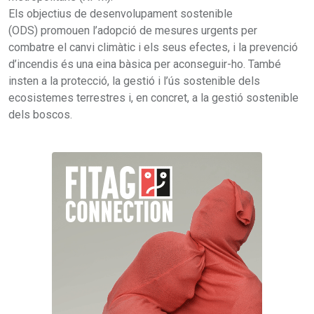
Els objectius de desenvolupament sostenible
(ODS) promouen l’adopció de mesures urgents per
combatre el canvi climàtic i els seus efectes, i la prevenció
d’incendis és una eina bàsica per aconseguir-ho. També
insten a la protecció, la gestió i l’ús sostenible dels
ecosistemes terrestres i, en concret, a la gestió sostenible
dels boscos.