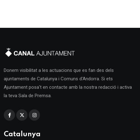
Donem visibilitat a les actuacions que es fan des dels
ajuntaments de Catalunya i Comuns d'Andorra. Si ets
Ajuntament posa't en contacte amb la nostra redacció i activa
la teva Sala de Premsa.
Catalunya