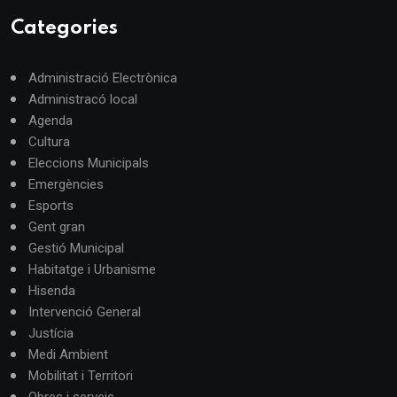
Categories
Administració Electrònica
Administracó local
Agenda
Cultura
Eleccions Municipals
Emergències
Esports
Gent gran
Gestió Municipal
Habitatge i Urbanisme
Hisenda
Intervenció General
Justícia
Medi Ambient
Mobilitat i Territori