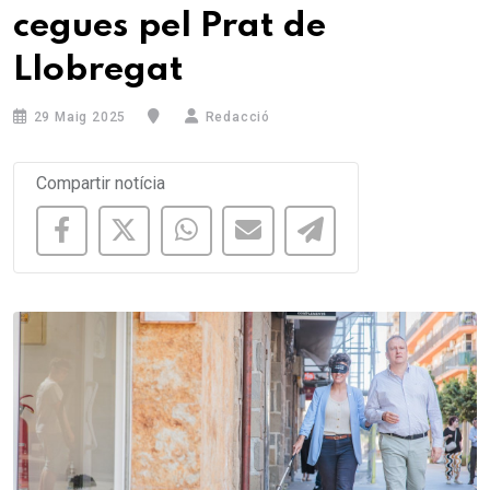
cegues pel Prat de
Llobregat
29 Maig 2025
Redacció
Compartir notícia