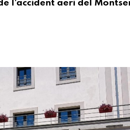
de l'accident aeri del Montse