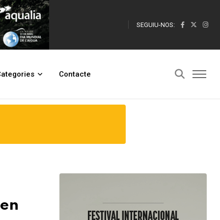
SEGUIU-NOS:
ategories
Contacte
 en