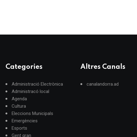
Categories
Altres Canals
Administració Electrònica
canalandorra.ad
Administracó local
Agenda
Cultura
Eleccions Municipals
Emergències
Esports
Gent gran