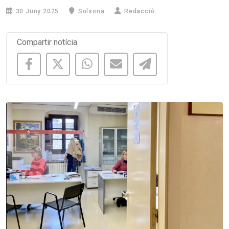
30 Juny 2025
Solsona
Redacció
Compartir notícia