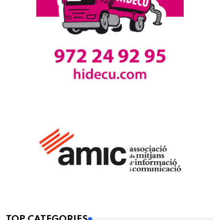
TOP CATEGORIES