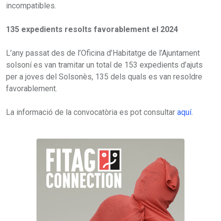
incompatibles.
135 expedients resolts favorablement el 2024
L’any passat des de l’Oficina d’Habitatge de l’Ajuntament
solsoní es van tramitar un total de 153 expedients d’ajuts
per a joves del Solsonès, 135 dels quals es van resoldre
favorablement.
La informació de la convocatòria es pot consultar
aquí
.