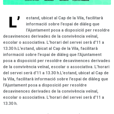
L’
estand, ubicat al Cap de la Vila, facilitarà
informació sobre l’espai de diàleg que
l’Ajuntament posa a disposició per resoldre
desavinences derivades de la convivència veïnal,
escolar o associativa. L’horari del servei serà d’11 a
13.30 h.L’estand, ubicat al Cap de la Vila, facilitarà
informació sobre l’espai de diàleg que l’Ajuntament
posa a disposició per resoldre desavinences derivades
de la convivència veïnal, escolar o associativa. L’horari
del servei serà d’11 a 13.30 h.L’estand, ubicat al Cap de
la Vila, facilitarà informació sobre l’espai de diàleg que
l’Ajuntament posa a disposició per resoldre
desavinences derivades de la convivència veïnal,
escolar o associativa. L’horari del servei serà d’11 a
13.30 h.