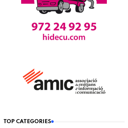
TOP CATEGORIES