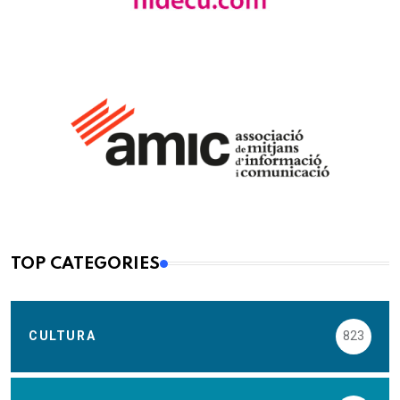
TOP CATEGORIES
CULTURA
823