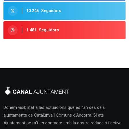
10.245
Seguidors
1.481
Seguidors
Donem visibilitat a les actuacions que es fan des dels
ajuntaments de Catalunya i Comuns d'Andorra. Si ets
Ajuntament posa't en contacte amb la nostra redacció i activa