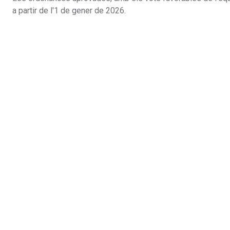
a partir de l'1 de gener de 2026.