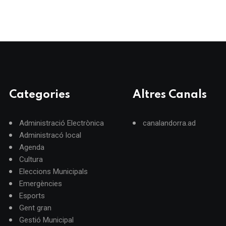
Categories
Altres Canals
Administració Electrònica
canalandorra.ad
Administracó local
Agenda
Cultura
Eleccions Municipals
Emergències
Esports
Gent gran
Gestió Municipal