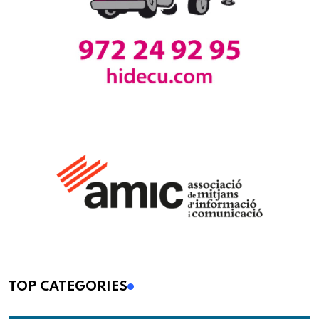
TOP CATEGORIES