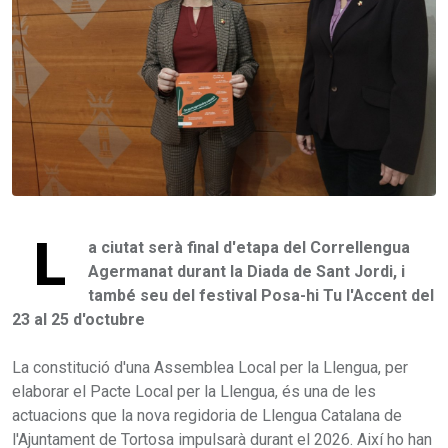
L
a ciutat serà final d'etapa del Correllengua
Agermanat durant la Diada de Sant Jordi, i
també seu del festival Posa-hi Tu l'Accent del
23 al 25 d'octubre
La constitució d'una Assemblea Local per la Llengua, per
elaborar el Pacte Local per la Llengua, és una de les
actuacions que la nova regidoria de Llengua Catalana de
l'Ajuntament de Tortosa impulsarà durant el 2026. Així ho han