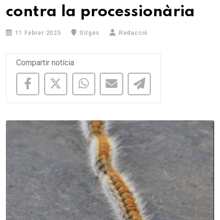
contra la processionària
11 Febrer 2025
Sitges
Redacció
Compartir notícia