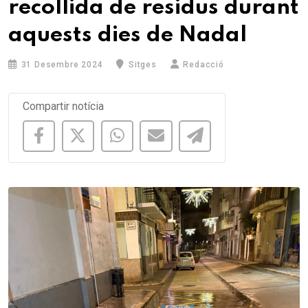
recollida de residus durant
aquests dies de Nadal
31 Desembre 2024
Sitges
Redacció
Compartir notícia