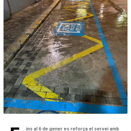
ins al 6 de gener es reforça el servei amb