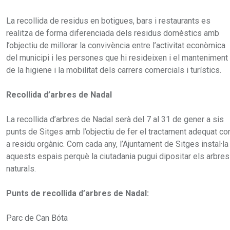
La recollida de residus en botigues, bars i restaurants es
realitza de forma diferenciada dels residus domèstics amb
l’objectiu de millorar la convivència entre l’activitat econòmica
del municipi i les persones que hi resideixen i el manteniment
de la higiene i la mobilitat dels carrers comercials i turístics.
Recollida d’arbres de Nadal
La recollida d’arbres de Nadal serà del 7 al 31 de gener a sis
punts de Sitges amb l’objectiu de fer el tractament adequat c
a residu orgànic. Com cada any, l’Ajuntament de Sitges instal·la
aquests espais perquè la ciutadania pugui dipositar els arbres
naturals.
Punts de recollida d’arbres de Nadal:
Parc de Can Bóta