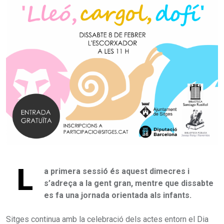
L
a primera sessió és aquest dimecres i
s’adreça a la gent gran, mentre que dissabte
es fa una jornada orientada als infants.
Sitges continua amb la celebració dels actes entorn el Dia