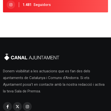
1.481
Seguidors
Donem visibilitat a les actuacions que es fan des dels
ajuntaments de Catalunya i Comuns d'Andorra. Si ets
Ajuntament posa't en contacte amb la nostra redacció i activa
la teva Sala de Premsa.