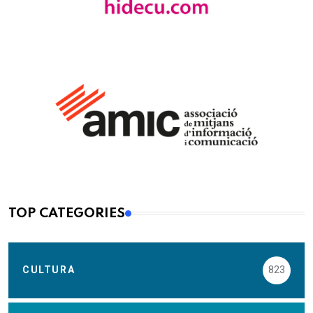
TOP CATEGORIES
CULTURA
823