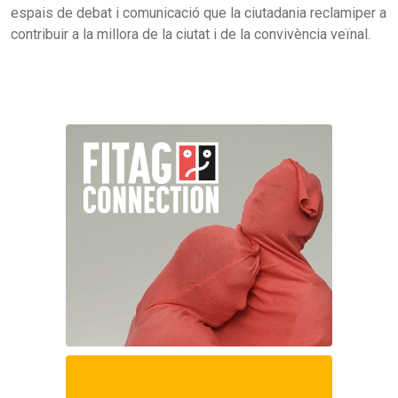
espais de debat i comunicació que la ciutadania reclamiper a
contribuir a la millora de la ciutat i de la convivència veïnal.