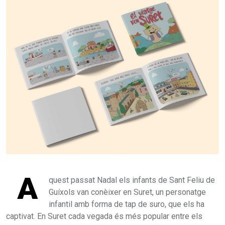
A
quest passat Nadal els infants de Sant Feliu de
Guíxols van conèixer en Suret, un personatge
infantil amb forma de tap de suro, que els ha
captivat. En Suret cada vegada és més popular entre els