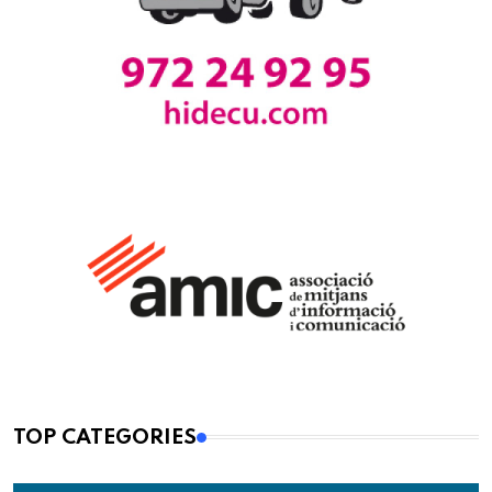
TOP CATEGORIES