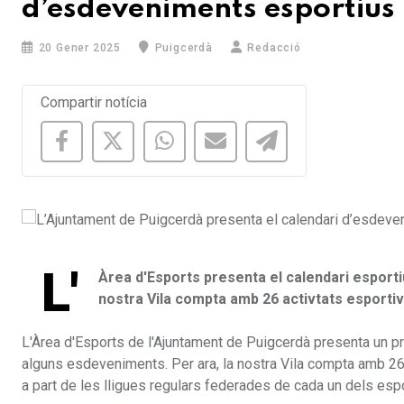
d’esdeveniments esportius
20 Gener 2025
Puigcerdà
Redacció
Compartir notícia
L'
Àrea d'Esports presenta el calendari esporti
nostra Vila compta amb 26 activtats esportive
L'Àrea d'Esports de l'Ajuntament de Puigcerdà presenta un pr
alguns esdeveniments. Per ara, la nostra Vila compta amb 26 a
a part de les lligues regulars federades de cada un dels esp