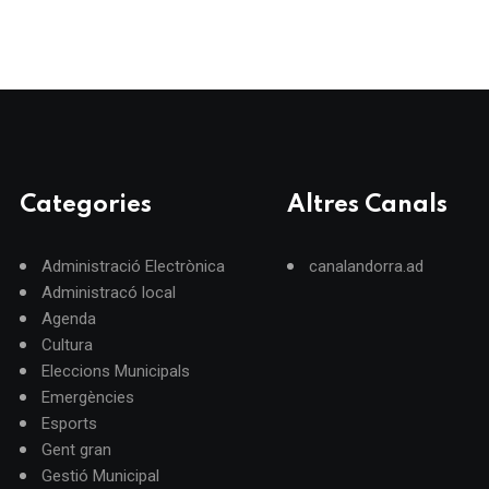
Categories
Altres Canals
Administració Electrònica
canalandorra.ad
Administracó local
Agenda
Cultura
Eleccions Municipals
Emergències
Esports
Gent gran
Gestió Municipal