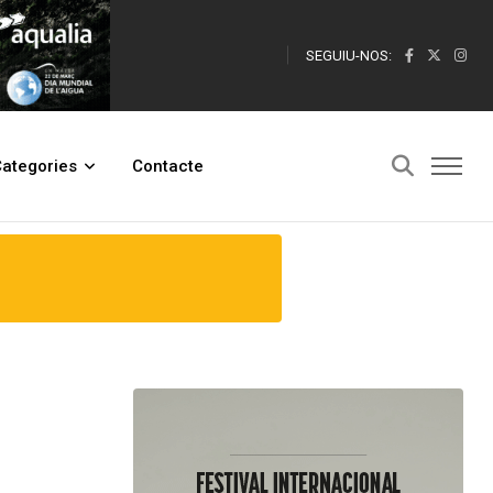
SEGUIU-NOS:
ategories
Contacte