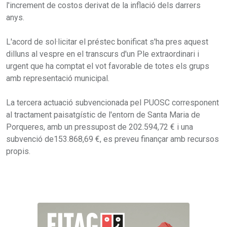
l'increment de costos derivat de la inflació dels darrers
anys.
L'acord de sol·licitar el préstec bonificat s'ha pres aquest
dilluns al vespre en el transcurs d'un Ple extraordinari i
urgent que ha comptat el vot favorable de totes els grups
amb representació municipal.
La tercera actuació subvencionada pel PUOSC corresponent
al tractament paisatgístic de l'entorn de Santa Maria de
Porqueres, amb un pressupost de 202.594,72 € i una
subvenció de153.868,69 €, es preveu finançar amb recursos
propis.