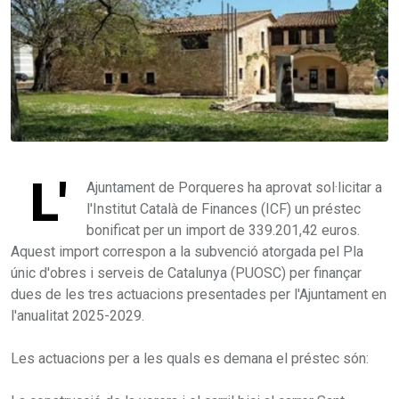
L'
Ajuntament de Porqueres ha aprovat sol·licitar a
l'Institut Català de Finances (ICF) un préstec
bonificat per un import de 339.201,42 euros.
Aquest import correspon a la subvenció atorgada pel Pla
únic d'obres i serveis de Catalunya (PUOSC) per finançar
dues de les tres actuacions presentades per l'Ajuntament en
l'anualitat 2025-2029.
Les actuacions per a les quals es demana el préstec són: