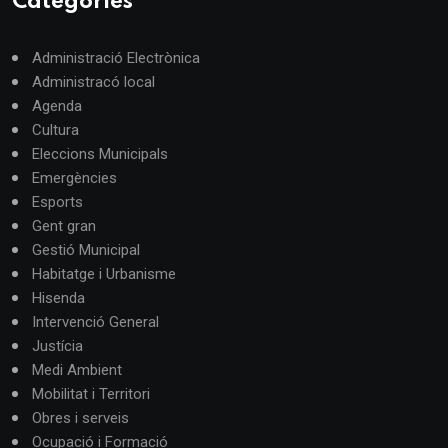
Categories
Administració Electrònica
Administracó local
Agenda
Cultura
Eleccions Municipals
Emergències
Esports
Gent gran
Gestió Municipal
Habitatge i Urbanisme
Hisenda
Intervenció General
Justícia
Medi Ambient
Mobilitat i Territori
Obres i serveis
Ocupació i Formació