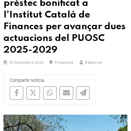
préstec bonificat a
l'Institut Català de
Finances per avançar dues
actuacions del PUOSC
2025-2029
23 Desembre 2025
Porqueres
Redacció
Compartir notícia