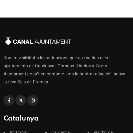
Donem visibilitat a les actuacions que es fan des dels
ajuntaments de Catalunya i Comuns d'Andorra. Si ets
Ajuntament posa't en contacte amb la nostra redacció i activa
la teva Sala de Premsa.
Catalunya
Alt Camp
Cerdanya
Pla d'Urgell