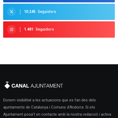
10.245
Seguidors
1.481
Seguidors
Donem visibilitat a les actuacions que es fan des dels
ajuntaments de Catalunya i Comuns d'Andorra. Si ets
Ajuntament posa't en contacte amb la nostra redacció i activa