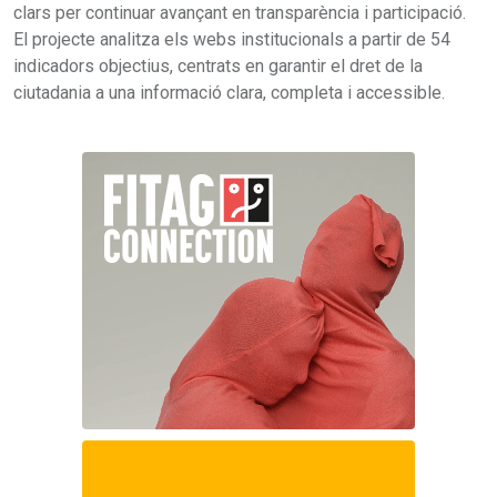
clars per continuar avançant en transparència i participació.
El projecte analitza els webs institucionals a partir de 54
indicadors objectius, centrats en garantir el dret de la
ciutadania a una informació clara, completa i accessible.