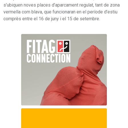
s’ubiquen noves places d’aparcament regulat, tant de zona
vermella com blava, que funcionaran en el període d’estiu
comprès entre el 16 de juny i el 15 de setembre.