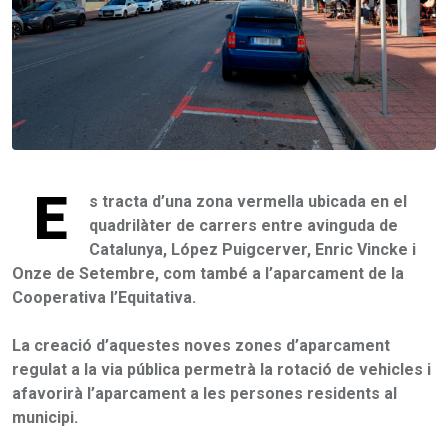
E
s tracta d’una zona vermella ubicada en el
quadrilàter de carrers entre avinguda de
Catalunya, López Puigcerver, Enric Vincke i
Onze de Setembre, com també a l’aparcament de la
Cooperativa l’Equitativa.
La creació d’aquestes noves zones d’aparcament
regulat a la via pública permetrà la rotació de vehicles i
afavorirà l’aparcament a les persones residents al
municipi.