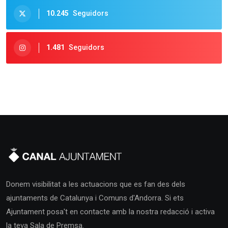
10.245
Seguidors
1.481
Seguidors
Donem visibilitat a les actuacions que es fan des dels
ajuntaments de Catalunya i Comuns d'Andorra. Si ets
Ajuntament posa't en contacte amb la nostra redacció i activa
la teva Sala de Premsa.