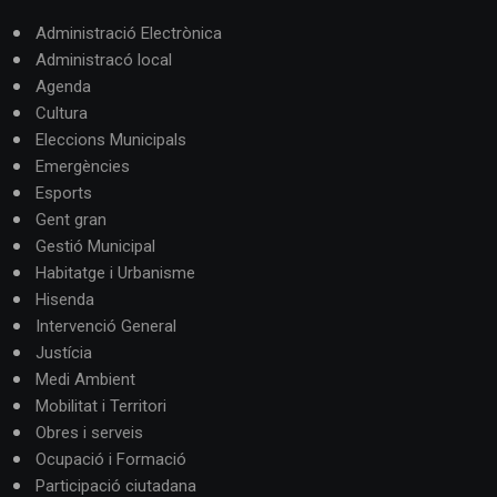
Administració Electrònica
Administracó local
Agenda
Cultura
Eleccions Municipals
Emergències
Esports
Gent gran
Gestió Municipal
Habitatge i Urbanisme
Hisenda
Intervenció General
Justícia
Medi Ambient
Mobilitat i Territori
Obres i serveis
Ocupació i Formació
Participació ciutadana