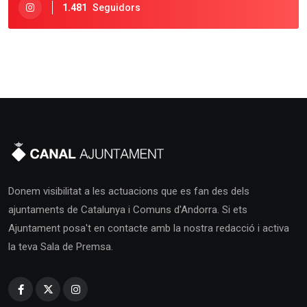
1.481
Seguidors
Donem visibilitat a les actuacions que es fan des dels
ajuntaments de Catalunya i Comuns d'Andorra. Si ets
Ajuntament posa't en contacte amb la nostra redacció i activa
la teva Sala de Premsa.