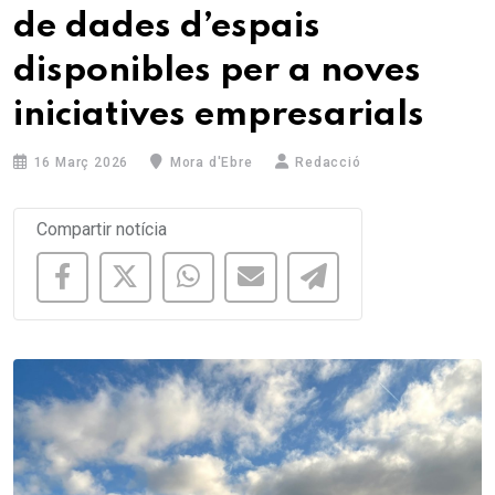
de dades d’espais
disponibles per a noves
iniciatives empresarials
16 Març 2026
Mora d'Ebre
Redacció
Compartir notícia