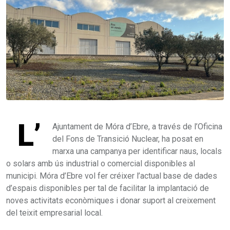
L’
Ajuntament de Móra d’Ebre, a través de l’Oficina
del Fons de Transició Nuclear, ha posat en
marxa una campanya per identificar naus, locals
o solars amb ús industrial o comercial disponibles al
municipi. Móra d’Ebre vol fer créixer l’actual base de dades
d’espais disponibles per tal de facilitar la implantació de
noves activitats econòmiques i donar suport al creixement
del teixit empresarial local.