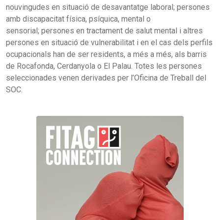
nouvingudes en situació de desavantatge laboral; persones
amb discapacitat física, psíquica, mental o
sensorial; persones en tractament de salut mental i altres
persones en situació de vulnerabilitat i en el cas dels perfils
ocupacionals han de ser residents, a més a més, als barris
de Rocafonda, Cerdanyola o El Palau. Totes les persones
seleccionades venen derivades per l’Oficina de Treball del
SOC.