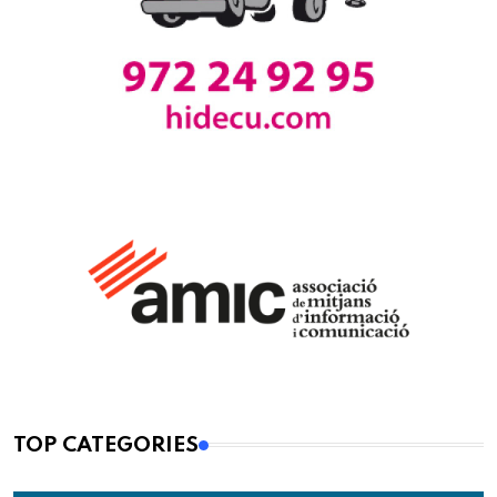
TOP CATEGORIES