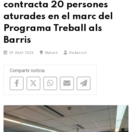
contracta 20 persones
aturades en el marc del
Programa Treball als
Barris
29 Abril 2026
Mataró
Redacció
Compartir notícia