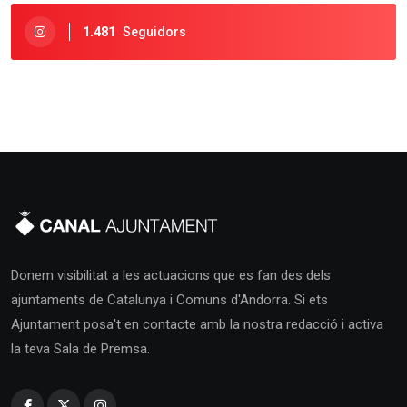
1.481
Seguidors
Donem visibilitat a les actuacions que es fan des dels
ajuntaments de Catalunya i Comuns d'Andorra. Si ets
Ajuntament posa't en contacte amb la nostra redacció i activa
la teva Sala de Premsa.