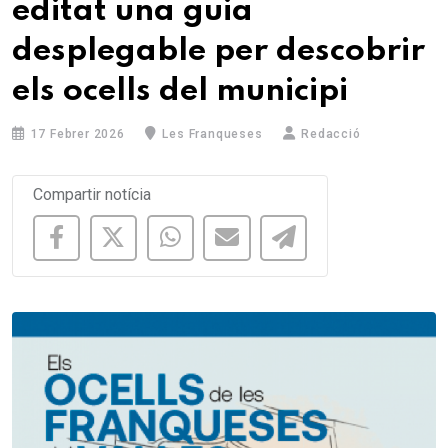
editat una guia
desplegable per descobrir
els ocells del municipi
17 Febrer 2026
Les Franqueses
Redacció
Compartir notícia