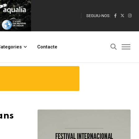
SEGUIU-NOS:
ategories
Contacte
ans