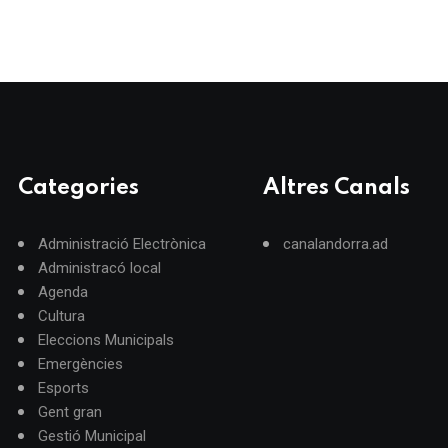
Categories
Altres Canals
Administració Electrònica
canalandorra.ad
Administracó local
Agenda
Cultura
Eleccions Municipals
Emergències
Esports
Gent gran
Gestió Municipal