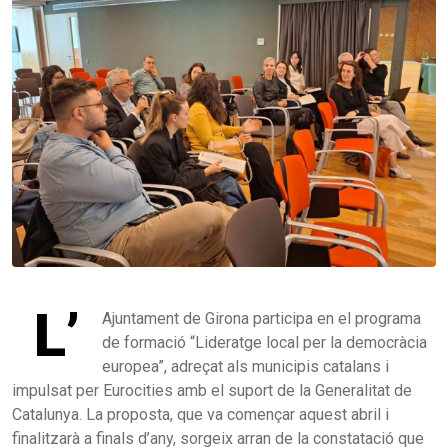
L’
Ajuntament de Girona participa en el programa
de formació “Lideratge local per la democràcia
europea”, adreçat als municipis catalans i
impulsat per Eurocities amb el suport de la Generalitat de
Catalunya. La proposta, que va començar aquest abril i
finalitzarà a finals d’any, sorgeix arran de la constatació que