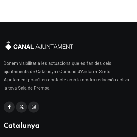
Donem visibilitat a les actuacions que es fan des dels
ajuntaments de Catalunya i Comuns d'Andorra. Si ets
Ajuntament posa't en contacte amb la nostra redacció i activa
la teva Sala de Premsa.
Catalunya