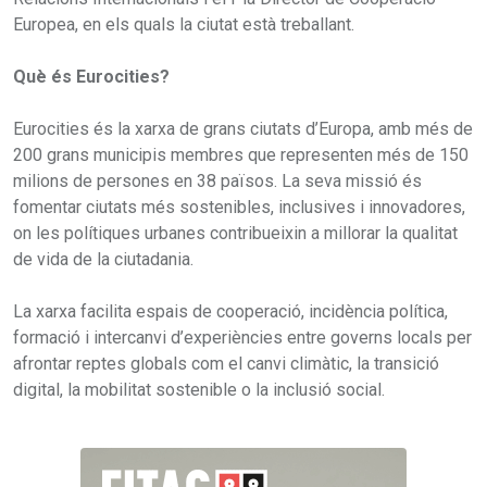
Europea, en els quals la ciutat està treballant.
Què és Eurocities?
Eurocities és la xarxa de grans ciutats d’Europa, amb més de
200 grans municipis membres que representen més de 150
milions de persones en 38 països. La seva missió és
fomentar ciutats més sostenibles, inclusives i innovadores,
on les polítiques urbanes contribueixin a millorar la qualitat
de vida de la ciutadania.
La xarxa facilita espais de cooperació, incidència política,
formació i intercanvi d’experiències entre governs locals per
afrontar reptes globals com el canvi climàtic, la transició
digital, la mobilitat sostenible o la inclusió social.