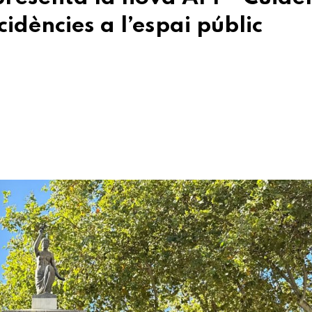
idències a l’espai públic