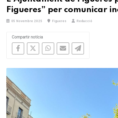
Figueres” per comunicar inc
05 Novembre 2025
Figueres
Redacció
Compartir notícia