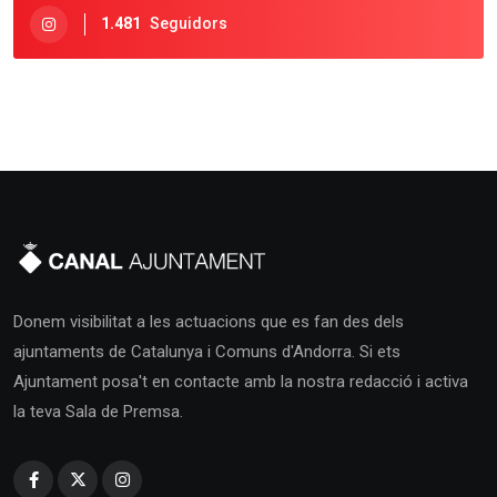
1.481
Seguidors
Donem visibilitat a les actuacions que es fan des dels
ajuntaments de Catalunya i Comuns d'Andorra. Si ets
Ajuntament posa't en contacte amb la nostra redacció i activa
la teva Sala de Premsa.