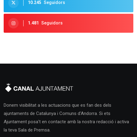
10.245
Seguidors
1.481
Seguidors
Donem visibilitat a les actuacions que es fan des dels
ajuntaments de Catalunya i Comuns d'Andorra. Si ets
Ajuntament posa't en contacte amb la nostra redacció i activa
la teva Sala de Premsa.