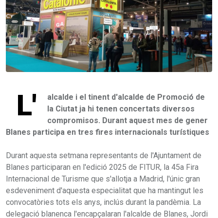
L'
alcalde i el tinent d'alcalde de Promoció de
la Ciutat ja hi tenen concertats diversos
compromisos. Durant aquest mes de gener
Blanes participa en tres fires internacionals turístiques
Durant aquesta setmana representants de l'Ajuntament de
Blanes participaran en l'edició 2025 de FITUR, la 45a Fira
Internacional de Turisme que s'allotja a Madrid, l'únic gran
esdeveniment d'aquesta especialitat que ha mantingut les
convocatòries tots els anys, inclús durant la pandèmia. La
delegació blanenca l'encapçalaran l'alcalde de Blanes, Jordi