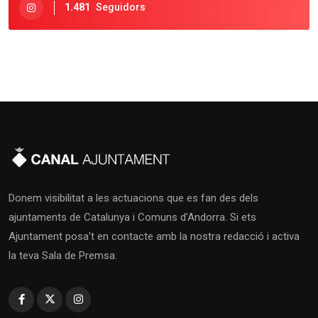
1.481
Seguidors
Donem visibilitat a les actuacions que es fan des dels
ajuntaments de Catalunya i Comuns d'Andorra. Si ets
Ajuntament posa't en contacte amb la nostra redacció i activa
la teva Sala de Premsa.