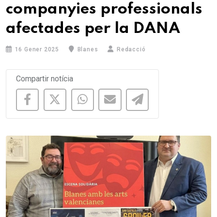
companyies professionals
afectades per la DANA
16 Gener 2025
Blanes
Redacció
Compartir notícia