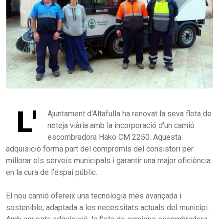
L'
Ajuntament d'Altafulla ha renovat la seva flota de
neteja viària amb la incorporació d'un camió
escombradora Hako CM 2250. Aquesta
adquisició forma part del compromís del consistori per
millorar els serveis municipals i garantir una major eficiència
en la cura de l’espai públic.
El nou camió ofereix una tecnologia més avançada i
sostenible, adaptada a les necessitats actuals del municipi.