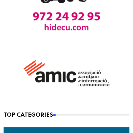
TOP CATEGORIES