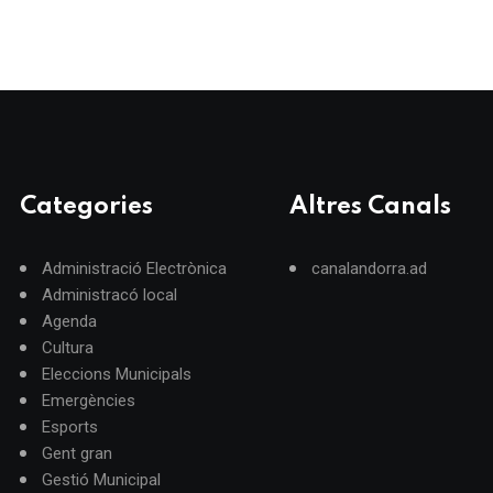
Categories
Altres Canals
Administració Electrònica
canalandorra.ad
Administracó local
Agenda
Cultura
Eleccions Municipals
Emergències
Esports
Gent gran
Gestió Municipal