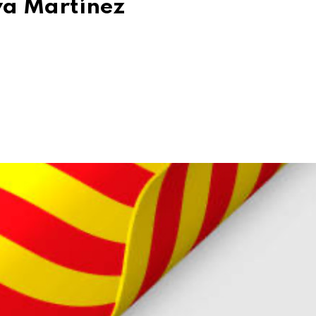
va Martínez