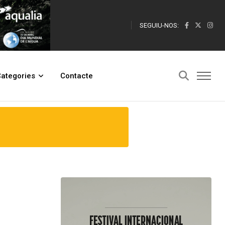
SEGUIU-NOS:
ategories
Contacte