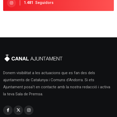
1.481
Seguidors
Donem visibilitat a les actuacions que es fan des dels
ajuntaments de Catalunya i Comuns d'Andorra. Si ets
Ajuntament posa't en contacte amb la nostra redacció i activa
la teva Sala de Premsa.