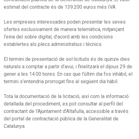
estimat del contracte és de 139.200 euros més IVA.
Les empreses interessades poden presentar les seves
ofertes exclusivament de manera telemàtica, mitjançant
l’eina del sobre digital, d’acord amb les condicions
establertes als plecs administratius i tècnics.
El termini de presentació de sol·licituds és de quinze dies
naturals a comptar a partir d’avui, i finalitzarà el dijous 29 de
gener a les 14.00 hores. En cas que l’últim dia fos inhàbil, el
termini s’entendria prorrogat fins al següent dia hàbil.
Tota la documentació de la licitació, així com la informació
detallada del procediment, es pot consultar al perfil del
contractant de l’Ajuntament d’Altafulla, accessible a través
del portal de contractació pública de la Generalitat de
Catalunya.