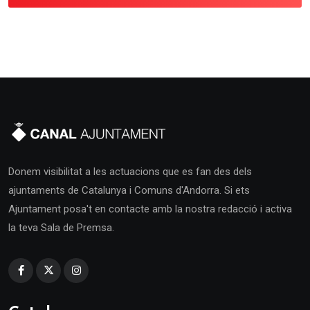
Donem visibilitat a les actuacions que es fan des dels
ajuntaments de Catalunya i Comuns d'Andorra. Si ets
Ajuntament posa't en contacte amb la nostra redacció i activa
la teva Sala de Premsa.