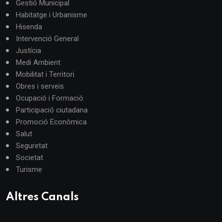
Gestió Municipal
Habitatge i Urbanisme
Hisenda
Intervenció General
Justícia
Medi Ambient
Mobilitat i Territori
Obres i serveis
Ocupació i Formació
Participació ciutadana
Promoció Econòmica
Salut
Seguretat
Societat
Turisme
Altres Canals