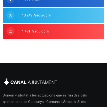
10.245
Seguidors
1.481
Seguidors
Donem visibilitat a les actuacions que es fan des dels
ajuntaments de Catalunya i Comuns d'Andorra. Si ets