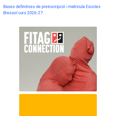
Bases definitives de preinscripció i matrícula Escoles
Bressol curs 2026-27