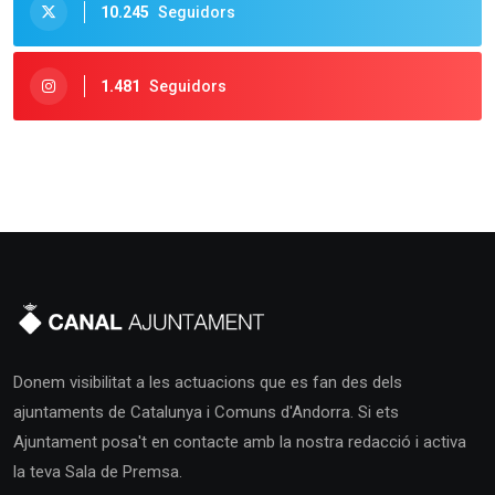
10.245
Seguidors
1.481
Seguidors
Donem visibilitat a les actuacions que es fan des dels
ajuntaments de Catalunya i Comuns d'Andorra. Si ets
Ajuntament posa't en contacte amb la nostra redacció i activa
la teva Sala de Premsa.