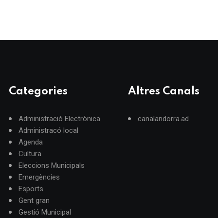
Categories
Altres Canals
Administració Electrònica
canalandorra.ad
Administracó local
Agenda
Cultura
Eleccions Municipals
Emergències
Esports
Gent gran
Gestió Municipal