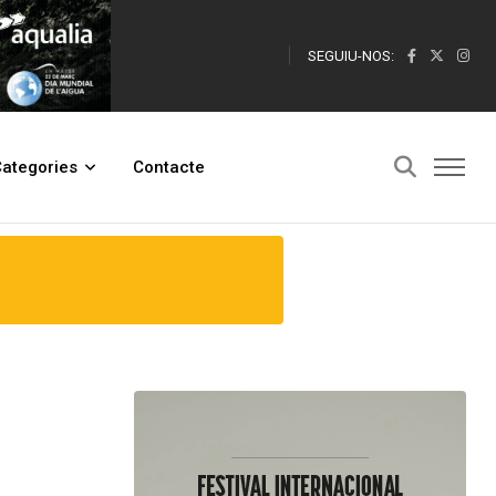
SEGUIU-NOS:
ategories
Contacte