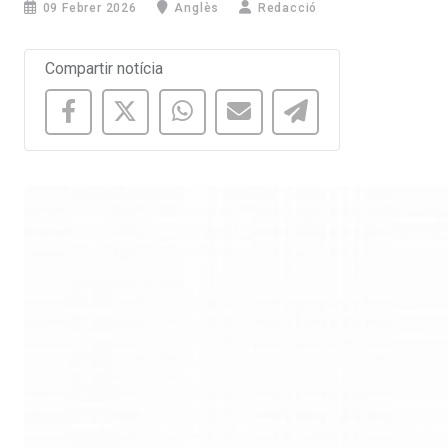
09 Febrer 2026
Anglès
Redacció
Compartir notícia