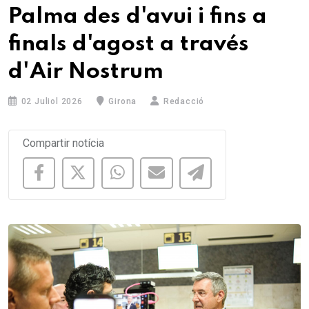
Palma des d'avui i fins a
finals d'agost a través
d'Air Nostrum
02 Juliol 2026
Girona
Redacció
Compartir notícia